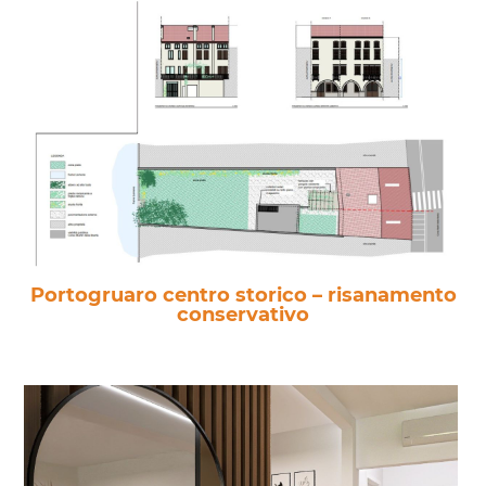
Portogruaro centro storico – risanamento
conservativo