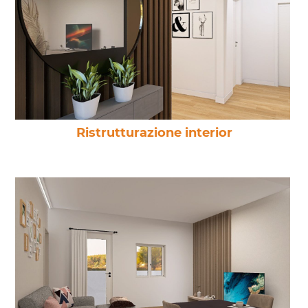
Ristrutturazione interior