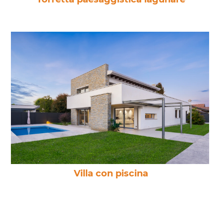
Villa con piscina