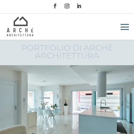
PORTFOLIO DI ARCHÈ
ARCHITETTURA