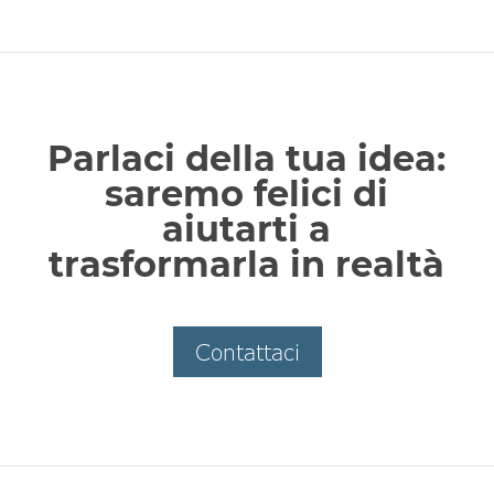
Parlaci della tua idea:
saremo felici di
aiutarti a
trasformarla in realtà
Contattaci