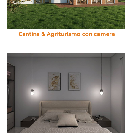
Cantina & Agriturismo con camere