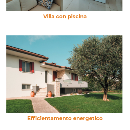
Villa con piscina
Efficientamento energetico