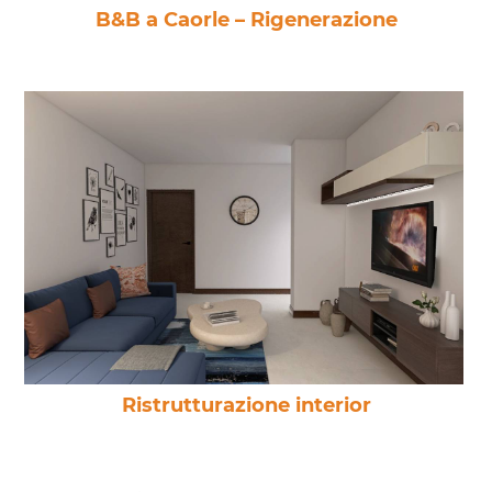
B&B a Caorle – Rigenerazione
Ristrutturazione interior