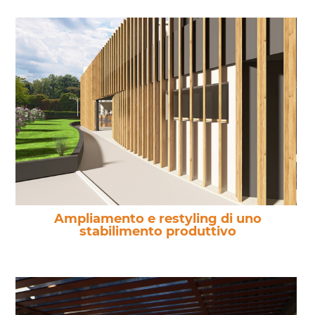
Ampliamento e restyling di uno
stabilimento produttivo