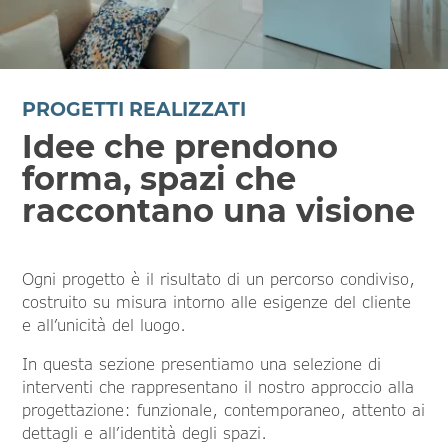
PROGETTI REALIZZATI
Idee che prendono
forma, spazi che
raccontano una visione
Ogni progetto è il risultato di un percorso condiviso,
costruito su misura intorno alle esigenze del cliente
e all’unicità del luogo.
In questa sezione presentiamo una selezione di
interventi che rappresentano il nostro approccio alla
progettazione: funzionale, contemporaneo, attento ai
dettagli e all’identità degli spazi.