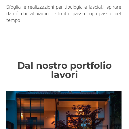
Sfoglia le realizzazioni per tipologia e lasciati ispirare
da ciò che abbiamo costruito, passo dopo passo, nel
tempo.
Dal nostro portfolio
lavori